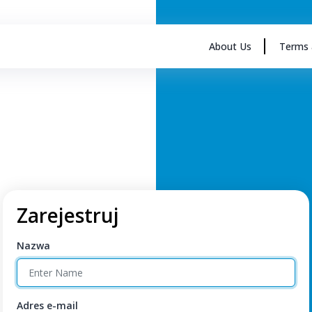
About Us
Terms 
Zarejestruj
Nazwa
Adres e-mail