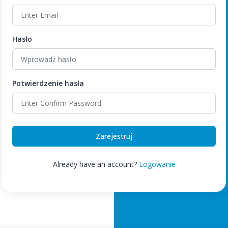
Hasło
Potwierdzenie hasła
Zarejestruj
Already have an account?
Logowanie