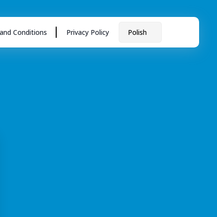
and Conditions
Privacy Policy
Polish